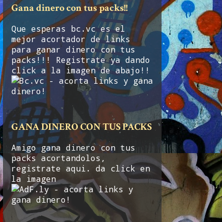
Gana dinero con tus packs!!
Que esperas bc.vc es el
mejor acortador de links
para ganar dinero con tus
packs!!! Registrate ya dando
click a la imagen de abajo!!
GANA DINERO CON TUS PACKS
Amigo gana dinero con tus
packs acortandolos,
registrate aqui. da click en
la imagen