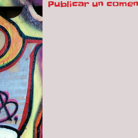
Publicar un comen