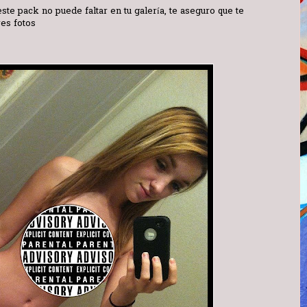
te pack no puede faltar en tu galería, te aseguro que te
es fotos