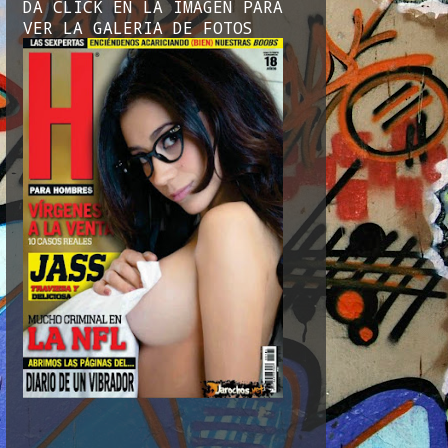
DA CLICK EN LA IMAGEN PARA
VER LA GALERIA DE FOTOS