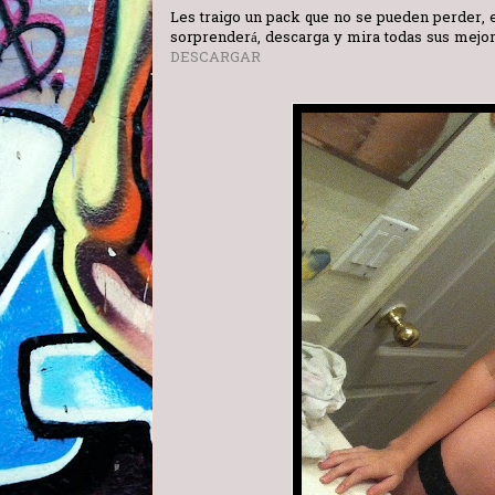
Les traigo un pack que no se pueden perder, es
sorprenderá, descarga y mira todas sus mejor
DESCARGAR