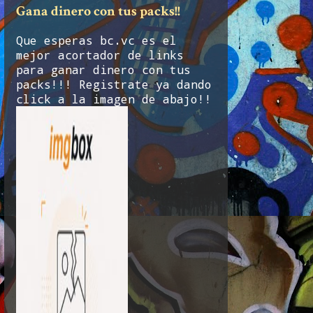
Gana dinero con tus packs!!
Que esperas bc.vc es el
mejor acortador de links
para ganar dinero con tus
packs!!! Registrate ya dando
click a la imagen de abajo!!