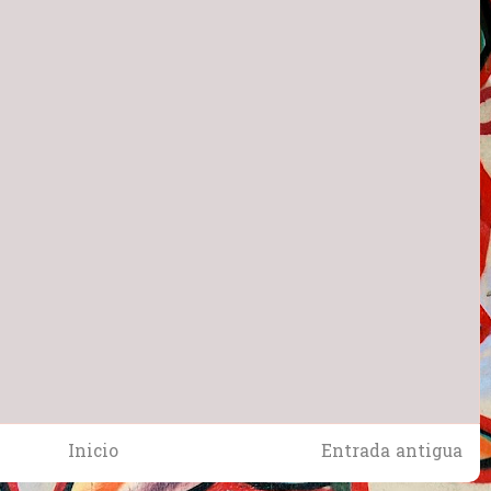
Inicio
Entrada antigua