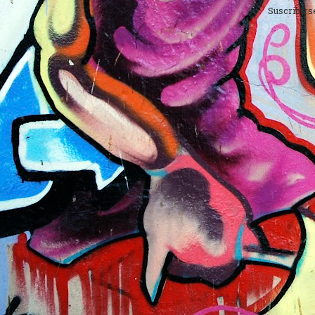
Suscribirs