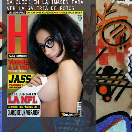
DA CLICK EN LA IMAGEN PARA
VER LA GALERIA DE FOTOS