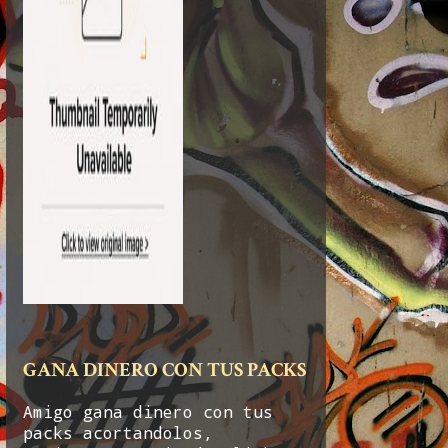
GANA DINERO CON TUS PACKS
Amigo gana dinero con tus
packs acortandolos,