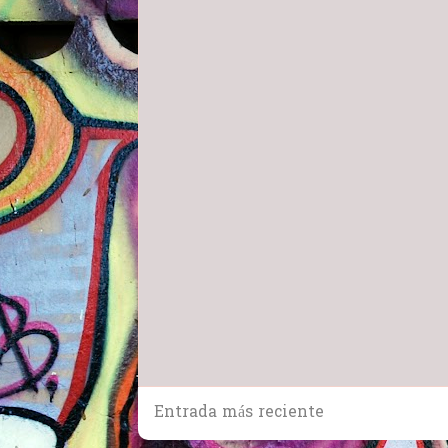
Entrada más reciente