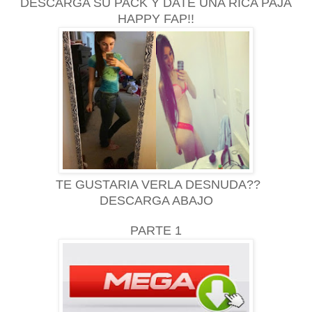
DESCARGA SU PACK Y DATE UNA RICA PAJA
HAPPY FAP!!
TE GUSTARIA VERLA DESNUDA??
DESCARGA ABAJO
PARTE 1