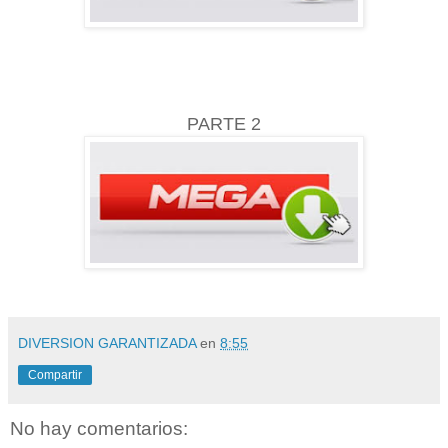
PARTE 2
DIVERSION GARANTIZADA
en
8:55
Compartir
No hay comentarios: