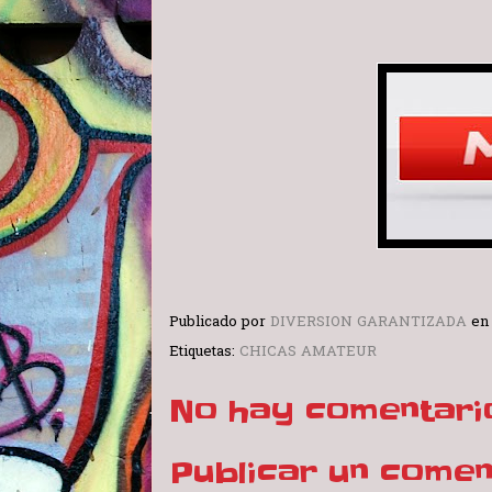
Publicado por
DIVERSION GARANTIZADA
e
Etiquetas:
CHICAS AMATEUR
No hay comentari
Publicar un comen