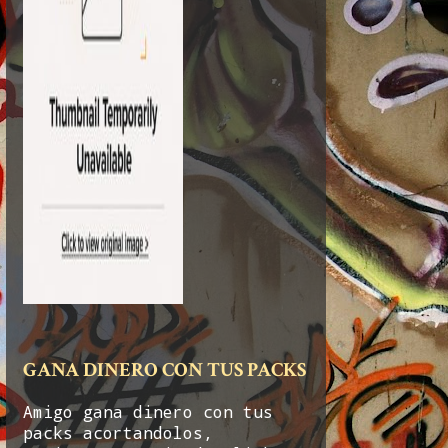
GANA DINERO CON TUS PACKS
Amigo gana dinero con tus
packs acortandolos,