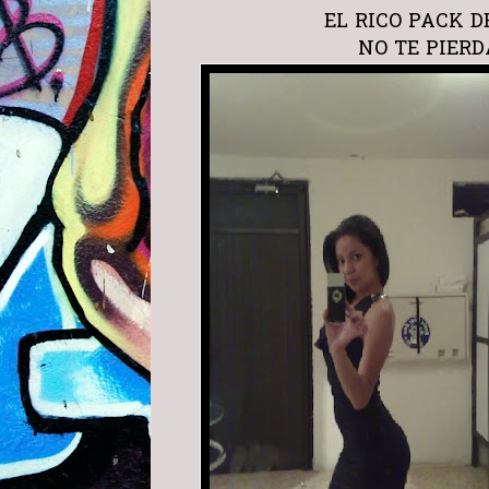
EL RICO PACK 
NO TE PIERD