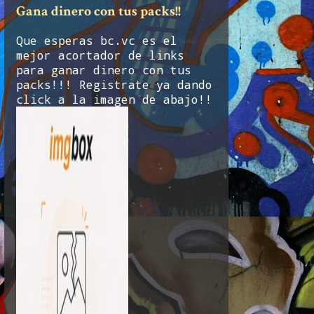
Gana dinero con tus packs!!
Que esperas bc.vc es el
mejor acortador de links
para ganar dinero con tus
packs!!! Registrate ya dando
click a la imagen de abajo!!