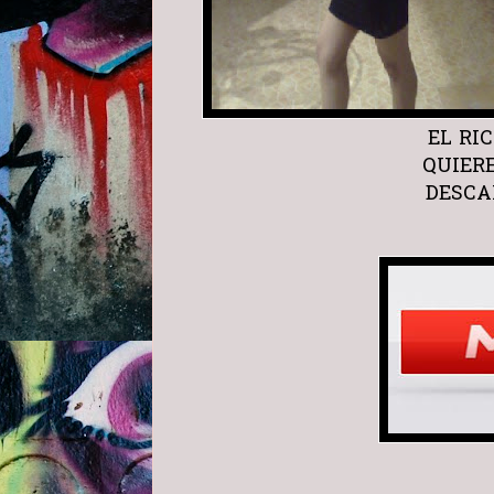
EL RIC
QUIER
DESCA