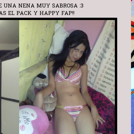
DE UNA NENA MUY SABROSA :3
AS EL PACK Y HAPPY FAP!!