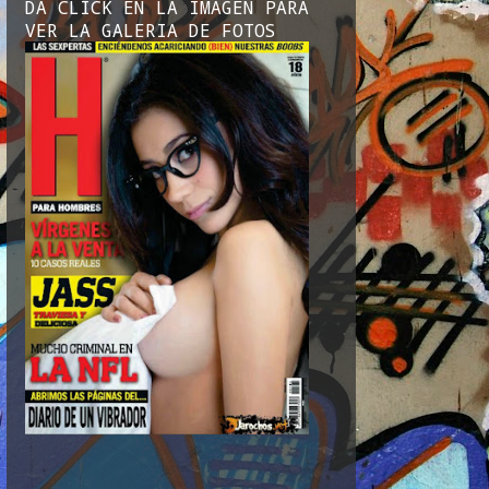
DA CLICK EN LA IMAGEN PARA
VER LA GALERIA DE FOTOS