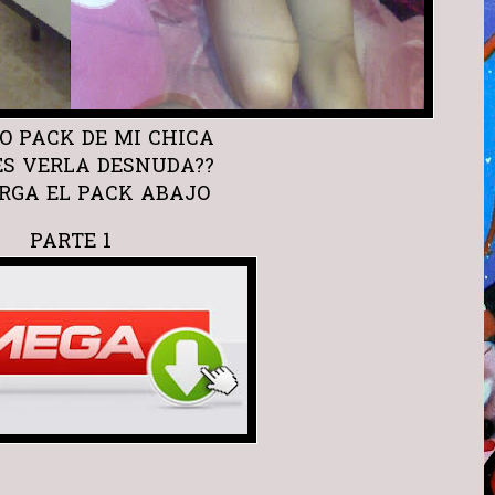
O PACK DE MI CHICA
ES VERLA DESNUDA??
RGA EL PACK ABAJO
PARTE 1