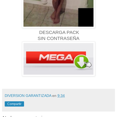
DESCARGA PACK
SIN CONTRASEÑA
DIVERSION GARANTIZADA
en
9:34
Compartir