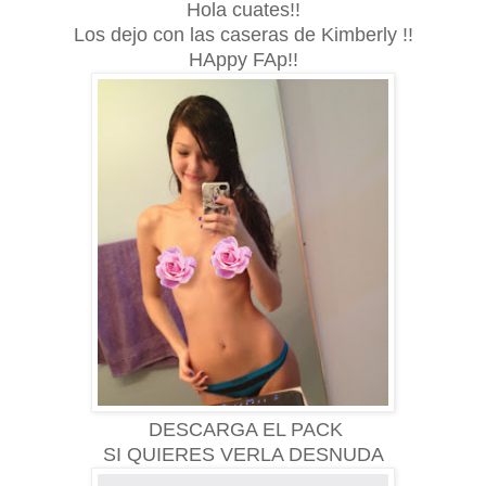
Hola cuates!!
Los dejo con las caseras de Kimberly !!
HAppy FAp!!
DESCARGA EL PACK
SI QUIERES VERLA DESNUDA