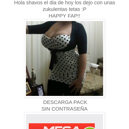
Hola shavos el dia de hoy los dejo con unas
zukulentas tetas :P
HAPPY FAP!!
DESCARGA PACK
SIN CONTRASEÑA