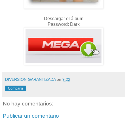
Descargar el álbum
Password: Dark
DIVERSION GARANTIZADA
en
9:22
Compartir
No hay comentarios:
Publicar un comentario