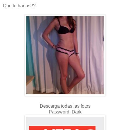
Que le harias??
Descarga todas las fotos
Password: Dark