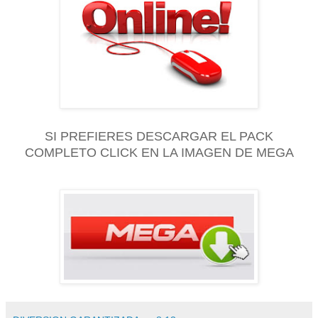
SI PREFIERES DESCARGAR EL PACK
COMPLETO CLICK EN LA IMAGEN DE MEGA