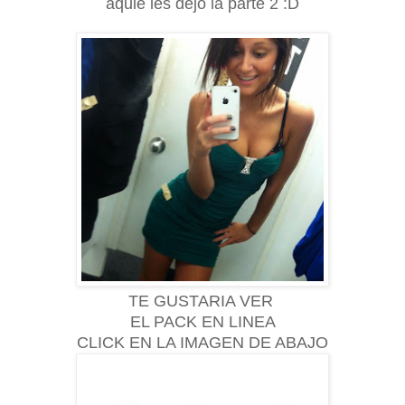
aquie les dejo la parte 2 :D
TE GUSTARIA VER
EL PACK EN LINEA
CLICK EN LA IMAGEN DE ABAJO