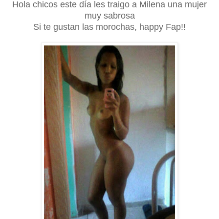
Hola chicos este día les traigo a Milena una mujer
muy sabrosa
Si te gustan las morochas, happy Fap!!