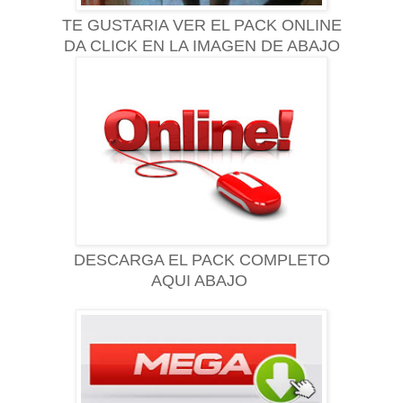
TE GUSTARIA VER EL PACK ONLINE
DA CLICK EN LA IMAGEN DE ABAJO
DESCARGA EL PACK COMPLETO
AQUI ABAJO