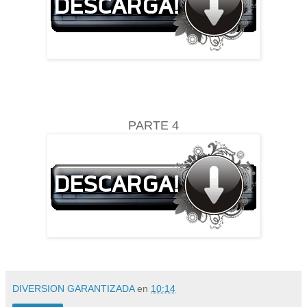
PARTE 4
DIVERSION GARANTIZADA
en
10:14