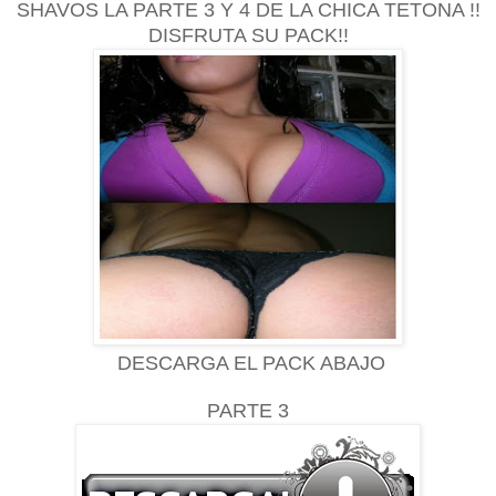
SHAVOS LA PARTE 3 Y 4 DE LA CHICA TETONA !!
DISFRUTA SU PACK!!
DESCARGA EL PACK ABAJO
PARTE 3