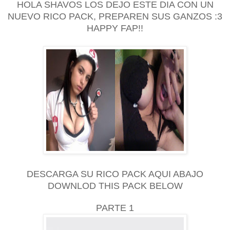
HOLA SHAVOS LOS DEJO ESTE DIA CON UN
NUEVO RICO PACK, PREPAREN SUS GANZOS :3
HAPPY FAP!!
DESCARGA SU RICO PACK AQUI ABAJO
DOWNLOD THIS PACK BELOW
PARTE 1