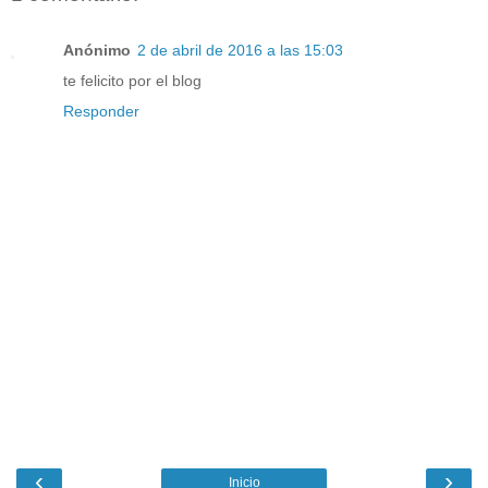
Anónimo
2 de abril de 2016 a las 15:03
te felicito por el blog
Responder
‹
›
Inicio