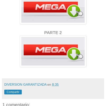
PARTE 2
DIVERSION GARANTIZADA
en
8:35
Compartir
1 comentario: