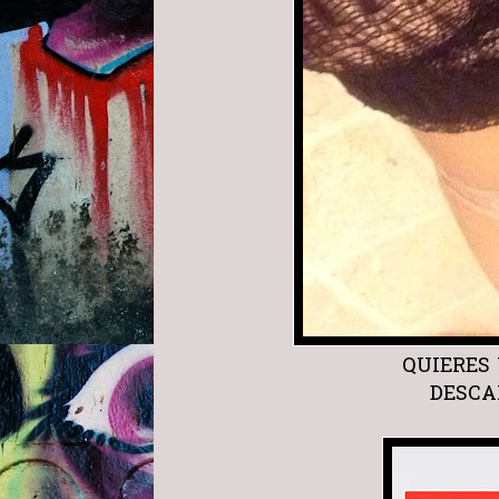
QUIERES 
DESCA