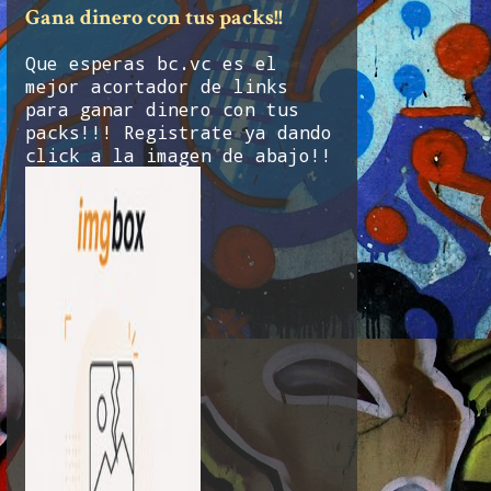
Gana dinero con tus packs!!
Que esperas bc.vc es el
mejor acortador de links
para ganar dinero con tus
packs!!! Registrate ya dando
click a la imagen de abajo!!