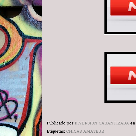
Publicado por
DIVERSION GARANTIZADA
e
Etiquetas:
CHICAS AMATEUR