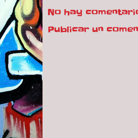
No hay comentari
Publicar un comen