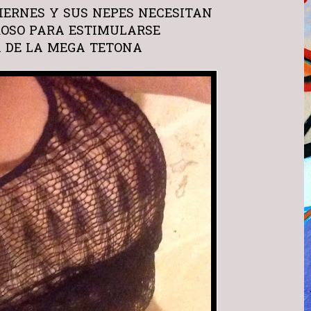
IERNES Y SUS NEPES NECESITAN
ROSO PARA ESTIMULARSE
K DE LA MEGA TETONA