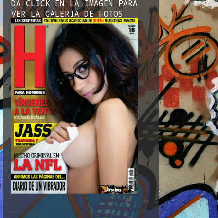
DA CLICK EN LA IMAGEN PARA
VER LA GALERIA DE FOTOS