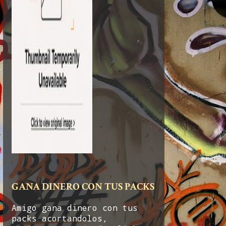
GANA DINERO CON TUS PACKS
Amigo gana dinero con tus
packs acortandolos,