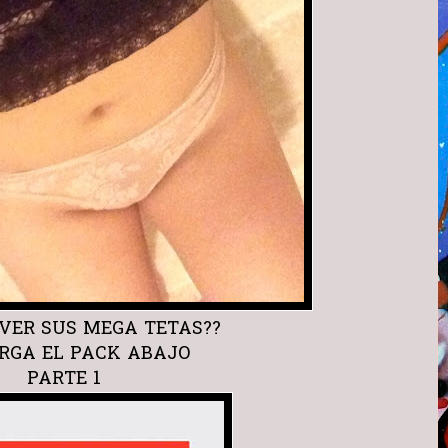
VER SUS MEGA TETAS??
RGA EL PACK ABAJO
PARTE 1