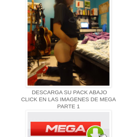
DESCARGA SU PACK ABAJO
CLICK EN LAS IMAGENES DE MEGA
PARTE 1