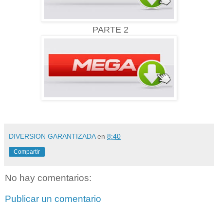
PARTE 2
DIVERSION GARANTIZADA
en
8:40
Compartir
No hay comentarios:
Publicar un comentario