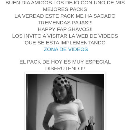
BUEN DIA AMIGOS LOS DEJO CON UNO DE MIS
MEJORES PACKS
LA VERDAD ESTE PACK ME HA SACADO
TREMENDAS PAJAS!!!
HAPPY FAP SHAVOS!!
LOS INVITO A VISITAR LA WEB DE VIDEOS
QUE SE ESTA IMPLEMENTANDO
ZONA DE VIDEOS
EL PACK DE HOY ES MUY ESPECIAL
DISFRUTENLO!!