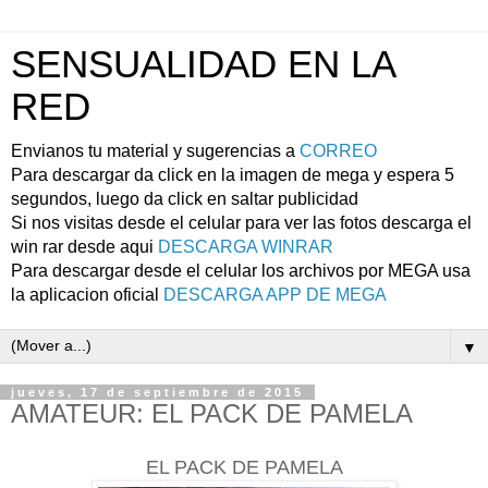
SENSUALIDAD EN LA
RED
Envianos tu material y sugerencias a
CORREO
Para descargar da click en la imagen de mega y espera 5
segundos, luego da click en saltar publicidad
Si nos visitas desde el celular para ver las fotos descarga el
win rar desde aqui
DESCARGA WINRAR
Para descargar desde el celular los archivos por MEGA usa
la aplicacion oficial
DESCARGA APP DE MEGA
▼
jueves, 17 de septiembre de 2015
AMATEUR: EL PACK DE PAMELA
EL PACK DE PAMELA