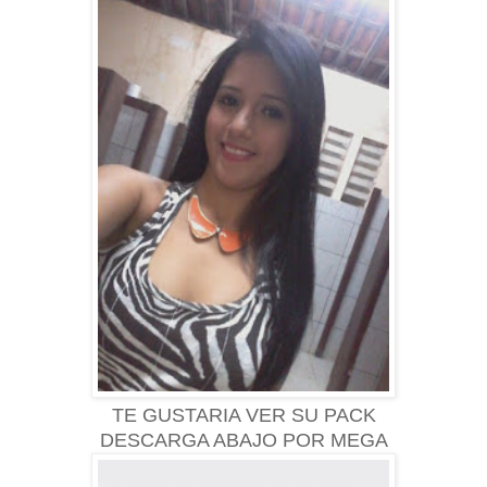
TE GUSTARIA VER SU PACK
DESCARGA ABAJO POR MEGA